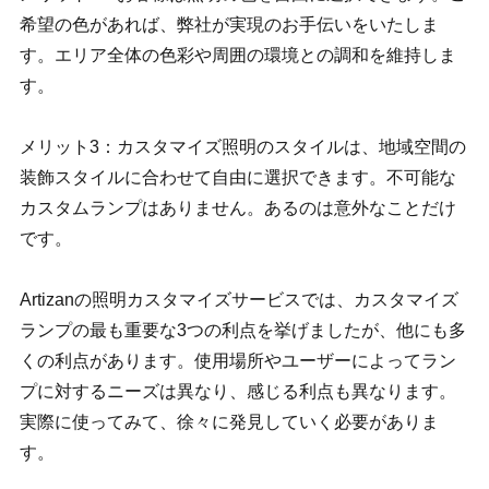
希望の色があれば、弊社が実現のお手伝いをいたしま
す。エリア全体の色彩や周囲の環境との調和を維持しま
す。
メリット3：カスタマイズ照明のスタイルは、地域空間の
装飾スタイルに合わせて自由に選択できます。不可能な
カスタムランプはありません。あるのは意外なことだけ
です。
Artizanの照明カスタマイズサービスでは、カスタマイズ
ランプの最も重要な3つの利点を挙げましたが、他にも多
くの利点があります。使用場所やユーザーによってラン
プに対するニーズは異なり、感じる利点も異なります。
実際に使ってみて、徐々に発見していく必要がありま
す。