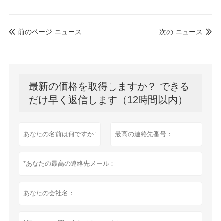
前のページ ニュース
次の ニュース


最新の価格を取得しますか？ できる
だけ早く返信します（12時間以内）