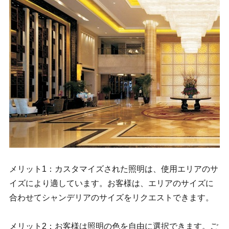
メリット1：カスタマイズされた照明は、使用エリアのサ
イズにより適しています。お客様は、エリアのサイズに
合わせてシャンデリアのサイズをリクエストできます。
メリット2：お客様は照明の色を自由に選択できます。ご