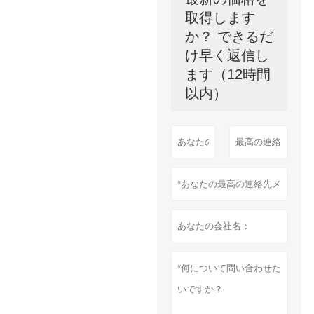
取得します
か？ できるだ
け早く返信し
ます（12時間
以内）