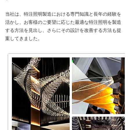
当社は、特注照明製造における専門知識と長年の経験を
活かし、お客様のご要望に応じた最適な特注照明を製造
する方法を見出し、さらにその設計を改善する方法も提
案してきました。