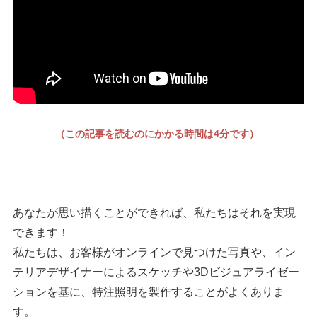
（この記事を読むのにかかる時間は4分です）
あなたが思い描くことができれば、私たちはそれを実現
できます！
私たちは、お客様がオンラインで見つけた写真や、イン
テリアデザイナーによるスケッチや3Dビジュアライゼー
ションを基に、特注照明を製作することがよくありま
す。