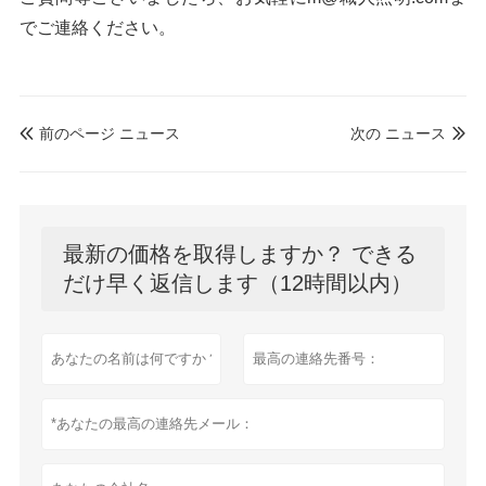
でご連絡ください。
前のページ ニュース
次の ニュース


最新の価格を取得しますか？ できる
だけ早く返信します（12時間以内）