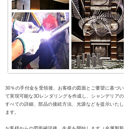
30％の手付金を受領後、お客様の図面とご要望に基づい
て実現可能な3Dレンダリングを作成し、シャンデリアの
すべての詳細、部品の接続方法、光源などを提示いたし
ます。
お客様からの図面確認後、生産を開始します（金属製新