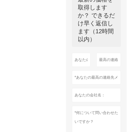
取得します
か？ できるだ
け早く返信し
ます（12時間
以内）