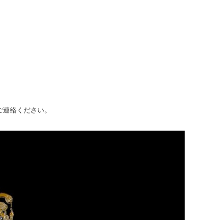
ご連絡ください。