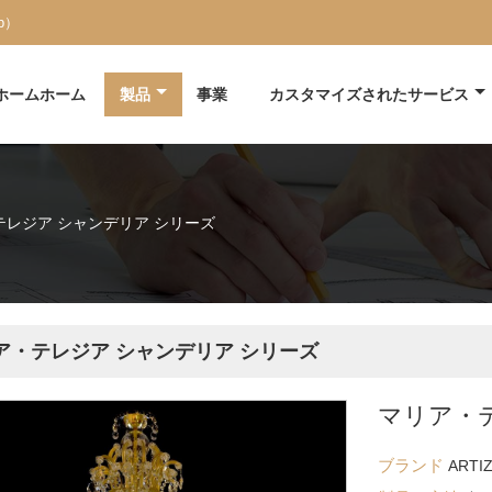
pp）
ホームホーム
製品
事業
カスタマイズされたサービス
テレジア シャンデリア シリーズ
ア・テレジア シャンデリア シリーズ
マリア・
ブランド
ARTI