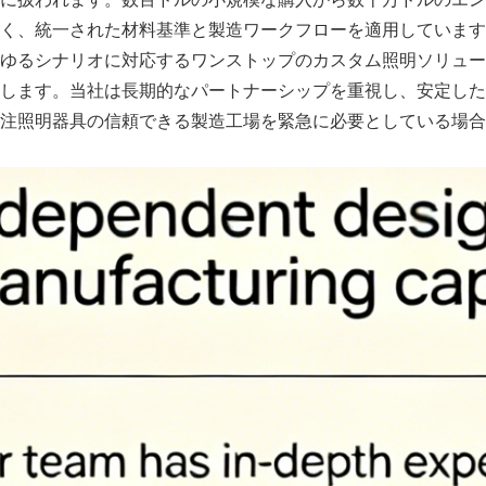
く、統一された材料基準と製造ワークフローを適用しています
ゆるシナリオに対応するワンストップのカスタム照明ソリュー
します。当社は長期的なパートナーシップを重視し、安定した
注照明器具の信頼できる製造工場を緊急に必要としている場合