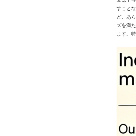
すことな
ど、あら
ズを満た
ます。特