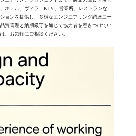
。ホテル、ヴィラ、KTV、営業所、レストランな
ションを提供し、多様なエンジニアリング調達ニー
品質管理と納期厳守を通じて協力者を惹きつけてい
は、お気軽にご相談ください。