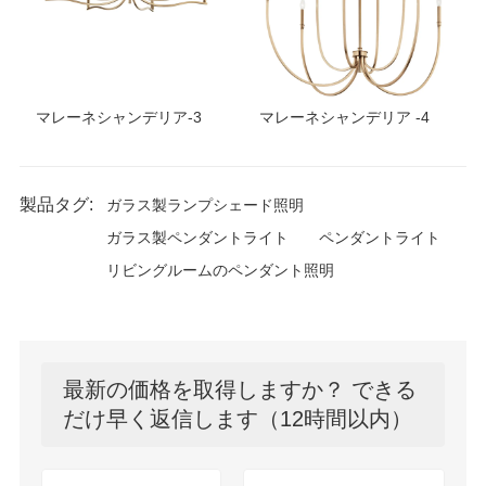
マレーネシャンデリア-3
マレーネシャンデリア -4
製品タグ:
ガラス製ランプシェード照明
ガラス製ペンダントライト
ペンダントライト
リビングルームのペンダント照明
最新の価格を取得しますか？ できる
だけ早く返信します（12時間以内）