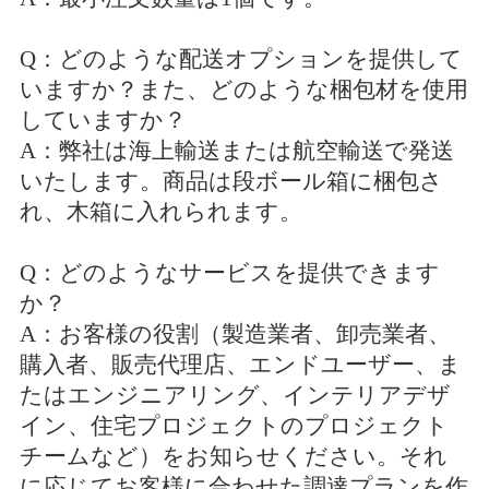
Q：どのような配送オプションを提供して
いますか？また、どのような梱包材を使用
していますか？
A：弊社は海上輸送または航空輸送で発送
いたします。商品は段ボール箱に梱包さ
れ、木箱に入れられます。
Q：どのようなサービスを提供できます
か？
A：お客様の役割（製造業者、卸売業者、
購入者、販売代理店、エンドユーザー、ま
たはエンジニアリング、インテリアデザ
イン、住宅プロジェクトのプロジェクト
チームなど）をお知らせください。それ
に応じてお客様に合わせた調達プランを作