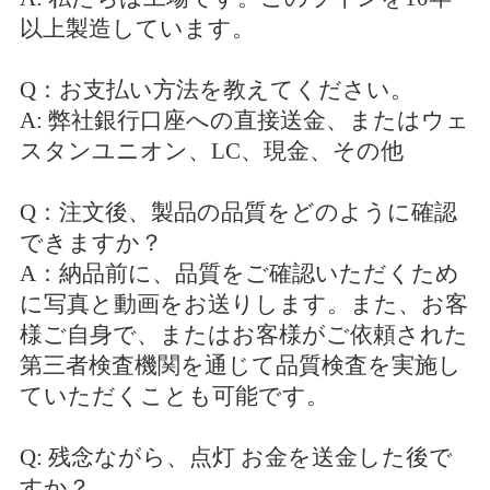
以上製造しています。
Q：お支払い方法を教えてください。
A: 弊社銀行口座への直接送金、またはウェ
スタンユニオン、LC、現金、その他
Q：注文後、製品の品質をどのように確認
できますか？
A：納品前に、品質をご確認いただくため
に写真と動画をお送りします。また、お客
様ご自身で、またはお客様がご依頼された
第三者検査機関を通じて品質検査を実施し
ていただくことも可能です。
Q: 残念ながら、
点灯
お金を送金した後で
すか？