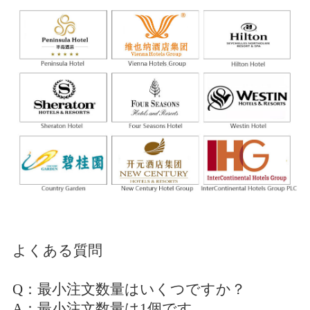
よくある質問
Q：最小注文数量はいくつですか？
A：最小注文数量は1個です。