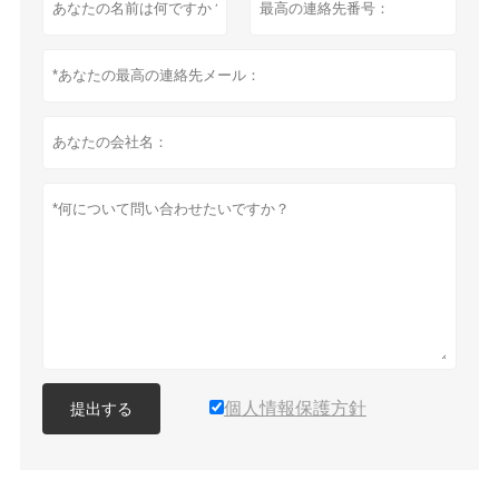
個人情報保護方針
提出する