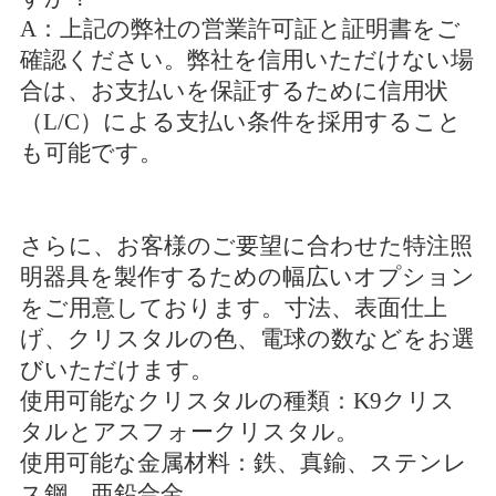
A：上記の弊社の営業許可証と証明書をご
確認ください。弊社を信用いただけない場
合は、お支払いを保証するために信用状
（L/C）による支払い条件を採用すること
も可能です。
さらに、お客様のご要望に合わせた特注照
明器具を製作するための幅広いオプション
をご用意しております。寸法、表面仕上
げ、クリスタルの色、電球の数などをお選
びいただけます。
使用可能なクリスタルの種類：K9クリス
タルとアスフォークリスタル。
使用可能な金属材料：鉄、真鍮、ステンレ
ス鋼、亜鉛合金。