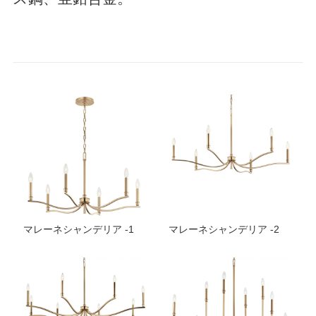
マレーネシャンデリア -1
マレーネシャンデリア -2