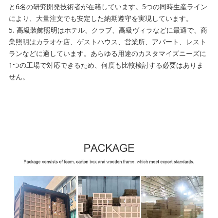
と6名の研究開発技術者が在籍しています。5つの同時生産ライン
により、大量注文でも安定した納期遵守を実現しています。
5. 高級装飾照明はホテル、クラブ、高級ヴィラなどに最適で、商
業照明はカラオケ店、ゲストハウス、営業所、アパート、レスト
ランなどに適しています。あらゆる用途のカスタマイズニーズに
1つの工場で対応できるため、何度も比較検討する必要はありま
せん。