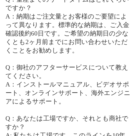
ですか？
A：納期はご注文量とお客様のご要望によ
って異なります。標準的な納期は、ご入金
確認後約60日です。ご希望の納期日の少な
くとも2ヶ月前までにお問い合わせいただ
くことをお勧めします。
Q：御社のアフターサービスについて教え
てください。
A：インストールマニュアル、ビデオサポ
ート、オンラインサポート、海外エンジニ
アによるサポート。
Q：あなたは工場ですか、それとも商社で
すか？
A: 私たちは工場です。このラインを10年