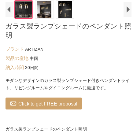
ガラス製ランプシェードのペンダント照
明
ブランド
ARTIZAN
製品の産地
中国
納入時間
30日間
モダンなデザインのガラス製ランプシェード付きペンダントライ
ト。リビングルームやダイニングルームに最適です。

Click to get FREE proposal
ガラス製ランプシェードのペンダント照明