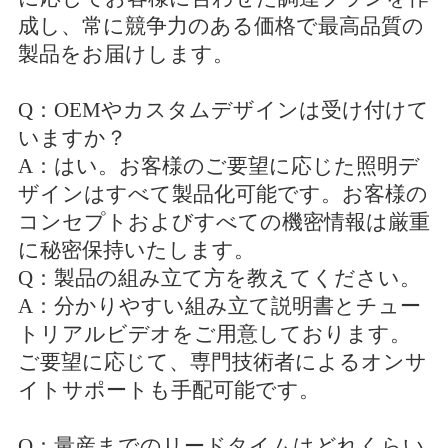
成し、常に競争力のある価格で最高品質の
製品をお届けします。
Q：OEMやカスタムデザインは受け付けて
いますか？
A：はい。お客様のご要望に応じた照明デ
ザインはすべて製品化可能です。お客様の
コンセプトおよびすべての機密情報は厳重
に秘密保持いたします。
Q：製品の組み立て方を教えてください。
A：分かりやすい組み立て説明書とチュー
トリアルビデオをご用意しております。
ご要望に応じて、専門技術者によるオンサ
イトサポートも手配可能です。
Q：量産までのリードタイムはどれくらい