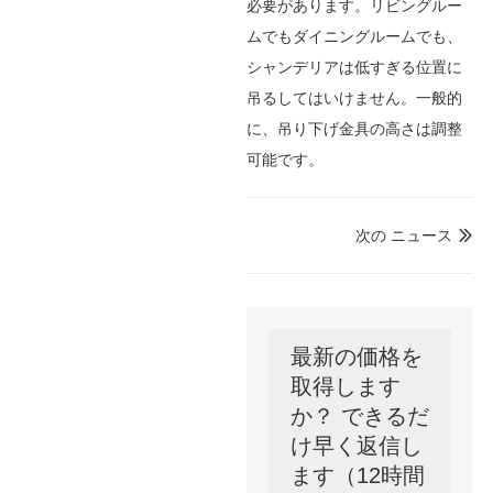
必要があります。リビングルー
ムでもダイニングルームでも、
シャンデリアは低すぎる位置に
吊るしてはいけません。一般的
に、吊り下げ金具の高さは調整
可能です。
次の ニュース

最新の価格を
取得します
か？ できるだ
け早く返信し
ます（12時間