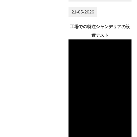
21-05-2026
工場での特注シャンデリアの設
置テスト