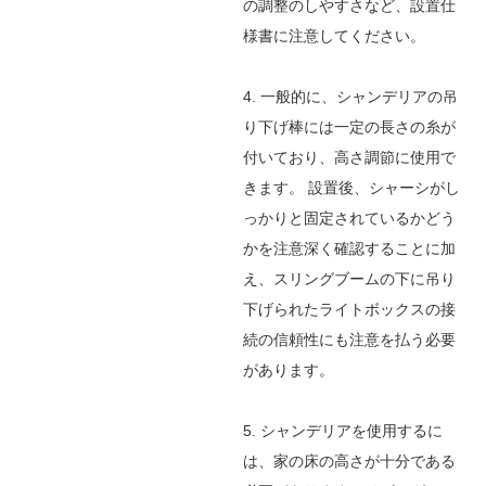
の調整のしやすさなど、設置仕
様書に注意してください。
4. 一般的に、シャンデリアの吊
り下げ棒には一定の長さの糸が
付いており、高さ調節に使用で
きます。
設置後、シャーシがし
っかりと固定されているかどう
かを注意深く確認することに加
え、スリングブームの下に吊り
下げられたライトボックスの接
続の信頼性にも注意を払う必要
があります。
5. シャンデリアを使用するに
は、家の床の高さが十分である