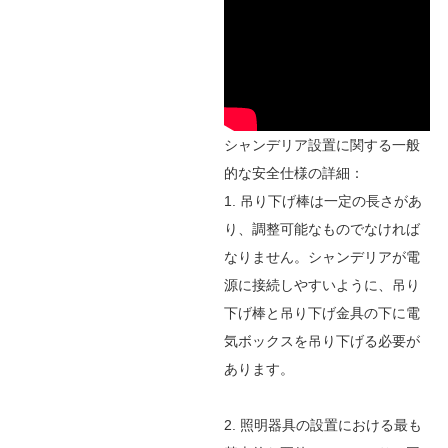
シャンデリア設置に関する一般
的な安全仕様の詳細：
1. 吊り下げ棒は一定の長さがあ
り、調整可能なものでなければ
なりません。シャンデリアが電
源に接続しやすいように、吊り
下げ棒と吊り下げ金具の下に電
気ボックスを吊り下げる必要が
あります。
2. 照明器具の設置における最も