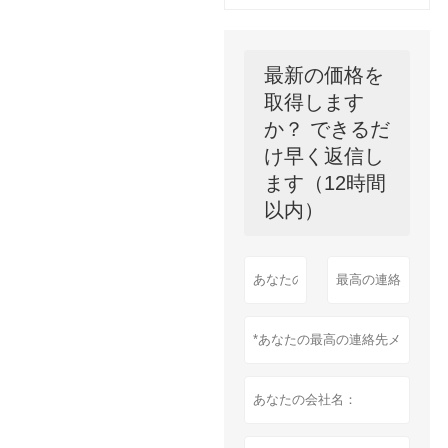
最新の価格を
取得します
か？ できるだ
け早く返信し
ます（12時間
以内）