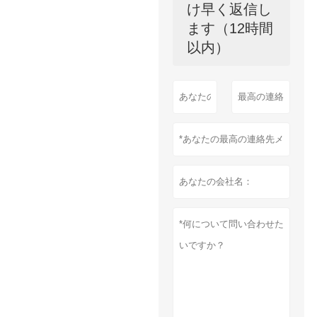
け早く返信し
ます（12時間
以内）