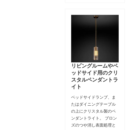
リビングルームやベ
ッドサイド用のクリ
スタルペンダントラ
イト
ベッドサイドランプ、ま
たはダイニングテーブル
の上にクリスタル製のペ
ンダントライト。 ブロン
ズのつや消し表面処理と