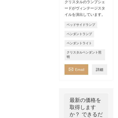
クリスタルのランプシェ
ードがヴィンテージスタ
イルを演出しています。
ベッドサイドランプ
ペンダントランプ
ペンダントライト
クリスタルペンダント照
明

Email
詳細
最新の価格を
取得します
か？ できるだ