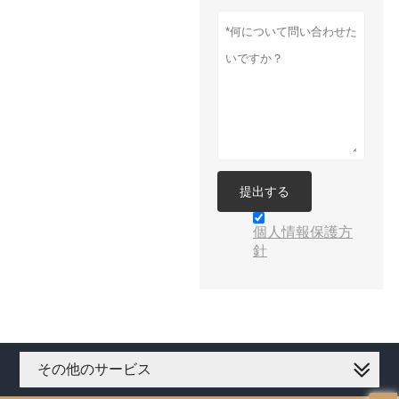
提出する
個人情報保護方
針
その他のサービス